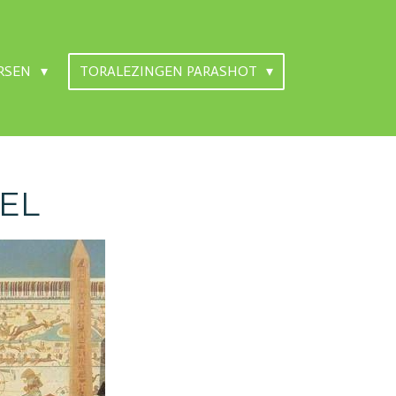
RSEN
TORALEZINGEN PARASHOT
BEL