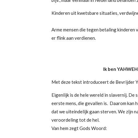
Kinderen uit kwetsbare situaties, verdwijn
Arme mensen die tegen betaling kinderen 
er flink aan verdienen.
Ik ben YAHWEH, u
Met deze tekst introduceert de Bevrijder 
Eigenlijk is de hele wereld in slavernij. De
eerste mens, die gevallen is. Daarom kan h
dat we uiteindelijk gaan sterven. We zijn 
veroordeling tot de hel.
Van hem zegt Gods Woord: