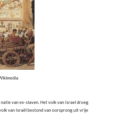
 Wikimedia
natie van ex-slaven. Het volk van Israel droeg
volk van Israël bestond van oorsprong uit vrije