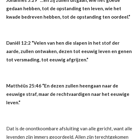
gedaan hebben, tot de opstanding ten leven, wie het
kwade bedreven hebben, tot de opstanding ten oordeel.”
Daniël 12:2
“Velen van hen die slapen in het stof der
aarde, zullen ontwaken, dezen tot eeuwig leven en genen
tot versmading, tot eeuwig afgrijzen.”
Matthéüs 25:46
“En dezen zullen heengaan naar de
eeuwige straf, maar de rechtvaardigen naar het eeuwige
leven.”
Dat is de onontkoombare afsluiting van alle gericht, want alle
levenden zijn immers geoordeeld. Allen zijn terechtgekomen