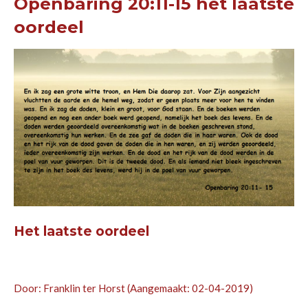
Openbaring 20:11-15 het laatste
oordeel
Het laatste oordeel
Door: Franklin ter Horst (Aangemaakt: 02-04-2019)