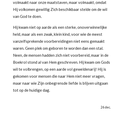
volmaakt naar onze maatstaven, maar volmaakt, omdat
Hij volkomen gewillig Zich beschikbaar stelde om de wil
van God te doen.
Hij kwam niet op aarde als een sterke, onoverwinnelijke
held, maar als een zwak, klein kind, voor wie de meest
vanzelfsprekende voorbereidingen niet eens gemaakt
waren. Geen plek om geboren te worden dan een stal.
Neen, de mensen hadden zich niet voorbereid, maar in de
Boekrol stond al van Hem geschreven. Hij kwam om Gods
wil te volbrengen, op een aarde vol geweldenarij! Hij is
gekomen voor mensen die naar Hem niet meer vragen,
maar naar wie Zijn onbegrensde liefde is blijven uitgaan
tot op de huidige dag.
26 dec.