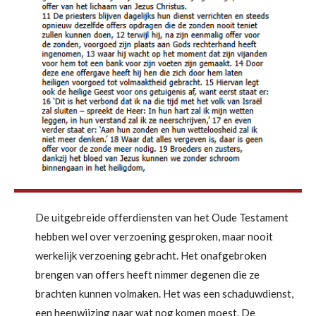
De uitgebreide offerdiensten van het Oude Testament
hebben wel over verzoening gesproken, maar nooit
werkelijk verzoening gebracht. Het onafgebroken
brengen van offers heeft nimmer degenen die ze
brachten kunnen volmaken. Het was een schaduwdienst,
een heenwijzing naar wat nog komen moest. De