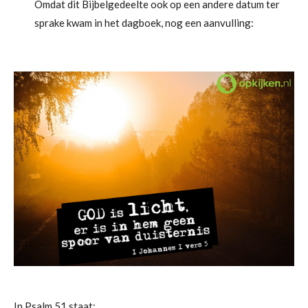
Omdat dit Bijbelgedeelte ook op een andere datum ter
sprake kwam in het dagboek, nog een aanvulling:
In Psalm 51 staat: