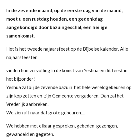
In de zevende maand, op de eerste dag van de maand,
moet u een rustdag houden, een gedenkdag
aangekondigd door bazuingeschal, een heilige
samenkomst.
Het is het tweede najaarsfeest op de Bijbelse kalender
.
Alle
najaarsfeesten
vinden hun vervulling in de komst van Yeshua en dit feest in
het bijzonder!
Yeshua zal bij de zevende bazuin het hele wereldgebeuren op
zijn kop zetten en zijn Gemeente vergaderen. Dan zal het
Vrederijk aanbreken.
We zien uit naar dat grote gebeuren....
We hebben met elkaar gesproken, gebeden, gezongen,
gewandeld en gegeten.