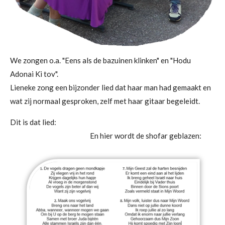
We zongen o.a. "Eens als de bazuinen klinken" en "Hodu
Adonai Ki tov".
Lieneke zong een bijzonder lied dat haar man had gemaakt en
wat zij normaal gesproken, zelf met haar gitaar begeleidt.
Dit is dat lied:
En hier wordt de shofar geblazen: