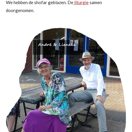
We hebben de shofar geblazen. De
liturgie
samen
doorgenomen.