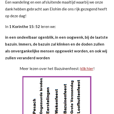
Een wandeling en een afsluitende maaltijd waarbij we onze
dank hebben gebracht aan Elohim die ons rijk gezegend heeft
op deze dag!
In
1 Korinthe 15: 52
leren we:
in een ondeelbaar ogenblik, in een oogwenk, bij de laatste
bazuin. Immers, de bazuin zal klinken en de doden zullen
als onvergankelijke mensen opgewekt worden, en ook wij
zullen veranderd worden
Meer lezen over het Bazuinenfeest:
klik hier
!