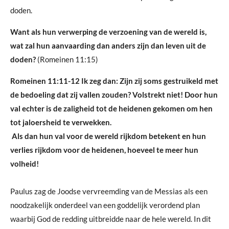
doden.
Want als hun verwerping de verzoening van de wereld is,
wat zal hun aanvaarding dan anders zijn dan leven uit de
doden?
(Romeinen 11:15)
Romeinen 11:11-12 Ik zeg dan: Zijn zij soms gestruikeld met
de bedoeling dat zij vallen zouden? Volstrekt niet! Door hun
val echter is de zaligheid tot de heidenen gekomen om hen
tot jaloersheid te verwekken.
Als dan hun val voor de wereld rijkdom betekent en hun
verlies rijkdom voor de heidenen, hoeveel te meer hun
volheid!
Paulus zag de Joodse vervreemding van de Messias als een
noodzakelijk onderdeel van een goddelijk verordend plan
waarbij God de redding uitbreidde naar de hele wereld. In dit