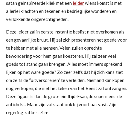
satan geïnspireerde kliek met een
leider
wiens komst is met
allerlei krachten en tekenen en bedrieglijke wonderen en
verlokkende ongerechtigheden.
Deze leider zal in eerste instantie beslist niet overkomen als
een gevaarlijke bruut. Hij zal zich presenteren het goede voor
te hebben met alle mensen. Velen zullen oprechte
bewondering voor hem gaan koesteren. Hij zal zeer veel
goeds tot stand gaan brengen. Alles moet immers sprekend
lijken op het ware goede? Zo zeer zelfs dat hij zich kans ziet
om zelfs de “uitverkorenen” te verleiden. Niemand kan kopen
nog verkopen, die niet het teken van het Beest zal ontvangen.
Deze figuur is dan de grote eindtijd-Esau, de supermens, de
antichrist. Maar zijn val staat ook bij voorbaat vast. Zijn
regering zal kort zijn: