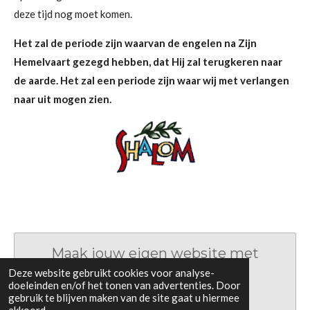
deze tijd nog moet komen.
Het zal de periode zijn waarvan de engelen na Zijn
Hemelvaart gezegd hebben, dat Hij zal terugkeren naar
de aarde. Het zal een periode zijn waar wij met verlangen
naar uit mogen zien.
Maak jouw eigen website met
JouwWeb
Deze website gebruikt cookies voor analyse-
doeleinden en/of het tonen van advertenties. Door
gebruik te blijven maken van de site gaat u hiermee