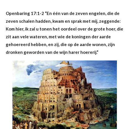
Openbaring 17:1-2
“
En één van de zeven engelen, die de
zeven schalen hadden, kwam en sprak met mij, zeggende:
Kom hier, ik zal u
tonen
het oordeel over de grote hoer, die
zit aan vele wateren, met wie de koningen der aarde
gehoereerd hebben, en zij, die op de aarde wonen, zijn
dronken geworden van de wijn harer hoererij.”