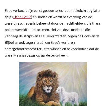
Esau verkocht zijn eerst geboorterecht aan Jakob, kreeg later
spijt (
Hebr.12:17
) en sindsdien wordt het vervolg van de
wereldgeschiedenis beheerst door de machthebbers die thans
op het wereldtoneel acteren. Het zijn deze machten die
vandaag de strijd van Esau voortzetten, tegen de God van de
Bijbel en ook tegen Israël om Esau’s verloren
eerstgeboorterecht terug te winnen en te voorkomen dat de
ware Messias Jezus op aarde terugkeert.