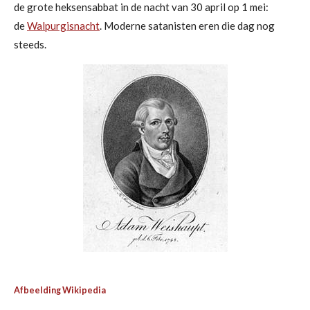
de grote heksensabbat in de nacht van 30 april op 1 mei:
de
Walpurgisnacht
. Moderne satanisten eren die dag nog
steeds.
Afbeelding Wikipedia