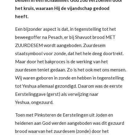
het kruis, waaraan Hij de vijandschap gedood
heeft.
Een bijzonder aspect is dat, in tegenstelling tot het
beweegoffer na Pesach, er bij Shavuot brood MET
ZUURDESEM wordt aangeboden. Zuurdesem
staatsymbool voor zonde, dat het hele deeg doortrekt.
Maar door het bakproces is de werking van het
zuurdesem teniet gedaan. Zo is het ook met ons mensen.
Wij waren geboren in zonde en hebben in tegenstelling
tot Yeshua allemaal gezondigd. Daarom was de eerste
Eerstelinggave (gerst) als verwijzing naar
Yeshua, ongezuurd.
Toen met Pinksteren de Eerstelingen uit Joden en
heidenen aan God werden aangeboden was dit gezuurd
brood waarvan het zuurdesem (zonde) door het