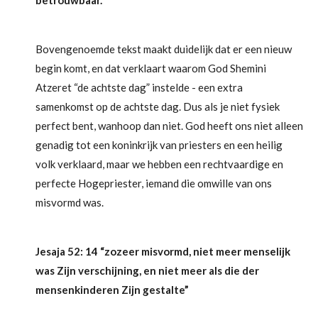
Bovengenoemde tekst maakt duidelijk dat er een nieuw
begin komt, en dat verklaart waarom God Shemini
Atzeret “de achtste dag” instelde - een extra
samenkomst op de achtste dag. Dus als je niet fysiek
perfect bent, wanhoop dan niet. God heeft ons niet alleen
genadig tot een koninkrijk van priesters en een heilig
volk verklaard, maar we hebben een rechtvaardige en
perfecte Hogepriester, iemand die omwille van ons
misvormd was.
Jesaja 52: 14 “zozeer misvormd, niet meer menselijk
was Zijn verschijning, en niet meer als die der
mensenkinderen Zijn gestalte”