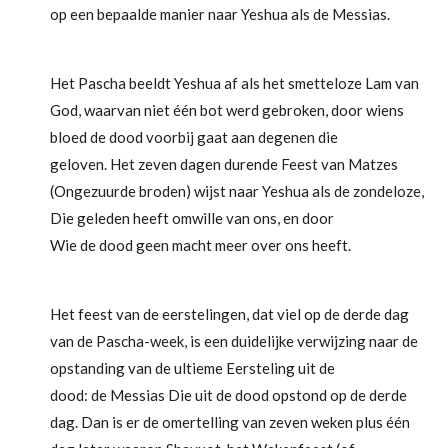
op een bepaalde manier naar Yeshua als de Messias.
Het Pascha beeldt Yeshua af als het smetteloze Lam van
God, waarvan niet één bot werd gebroken, door wiens
bloed de dood voorbij gaat aan degenen die
geloven. Het zeven dagen durende Feest van Matzes
(Ongezuurde broden) wijst naar Yeshua als de zondeloze,
Die geleden heeft omwille van ons, en door
Wie de dood geen macht meer over ons heeft.
Het feest van de eerstelingen, dat viel op de derde dag
van de Pascha-week, is een duidelijke verwijzing naar de
opstanding van de ultieme Eersteling uit de
dood: de Messias Die uit de dood opstond op de derde
dag. Dan is er de omertelling van zeven weken plus één