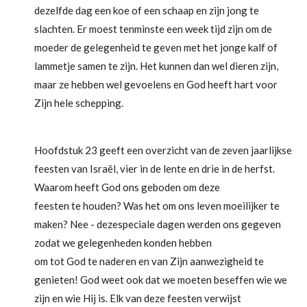
dezelfde dag een koe of een schaap en zijn jong te
slachten. Er moest tenminste een week tijd zijn om de
moeder de gelegenheid te geven met het jonge kalf of
lammetje samen te zijn. Het kunnen dan wel dieren zijn,
maar ze hebben wel gevoelens en God heeft hart voor
Zijn hele schepping.
Hoofdstuk 23 geeft een overzicht van de zeven jaarlijkse
feesten van Israël, vier in de lente en drie in de herfst.
Waarom heeft God ons geboden om deze
feesten te houden? Was het om ons leven moeilijker te
maken? Nee - dezespeciale dagen werden ons gegeven
zodat we gelegenheden konden hebben
om tot God te naderen en van Zijn aanwezigheid te
genieten! God weet ook dat we moeten beseffen wie we
zijn en wie Hij is. Elk van deze feesten verwijst