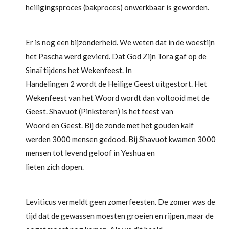
heiligingsproces (bakproces) onwerkbaar is geworden.
Er is nog een bijzonderheid. We weten dat in de woestijn
het Pascha werd gevierd. Dat God Zijn Tora gaf op de
Sinaï tijdens het Wekenfeest. In
Handelingen 2 wordt de Heilige Geest uitgestort. Het
Wekenfeest van het Woord wordt dan voltooid met de
Geest. Shavuot (Pinksteren) is het feest van
Woord en Geest. Bij de zonde met het gouden kalf
werden 3000 mensen gedood. Bij Shavuot kwamen 3000
mensen tot levend geloof in Yeshua en
lieten zich dopen.
Leviticus vermeldt geen zomerfeesten. De zomer was de
tijd dat de gewassen moesten groeien en rijpen, maar de