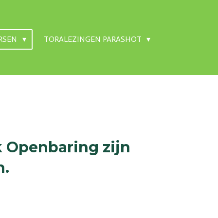
RSEN
TORALEZINGEN PARASHOT
 Openbaring zijn
n.