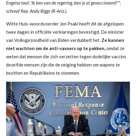
Engelse taal: 'Ik ben van de regering, ben je al gevaccineerd?'",
schreef Rep. Andy Biggs (R-Ariz.).
Witte Huis-woordvoerder Jen Psaki heeft dit de afgelopen
twee dagen in officiële verklaringen bevestigd. De minister
van Volksgezondheid van Biden verdubbelt het.
Ze kunnen
niet wachten om de anti-vaxxers op te pakken,
omdat ze
weten dat mensen die zich verzetten tegen dodelijke vaccins
dezelfde mensen zijn die de neiging hebben om wapens te
bezitten en Republikeins te stemmen.