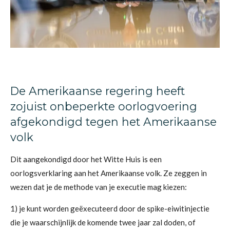
De Amerikaanse regering heeft
zojuist onbeperkte oorlogvoering
afgekondigd tegen het Amerikaanse
volk
Dit aangekondigd door het Witte Huis is een
oorlogsverklaring aan het Amerikaanse volk. Ze zeggen in
wezen dat je de methode van je executie mag kiezen:
1) je kunt worden geëxecuteerd door de spike-eiwitinjectie
die je waarschijnlijk de komende twee jaar zal doden, of