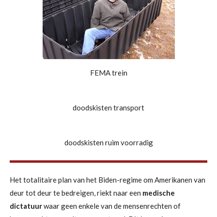
FEMA trein
doodskisten transport
doodskisten ruim voorradig
Het totalitaire plan van het Biden-regime om Amerikanen van
deur tot deur te bedreigen, riekt naar een
medische
dictatuur
waar geen enkele van de mensenrechten of