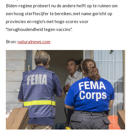
Biden-regime probeert nu de andere helft op te ruimen om
een ​​hoog sterftecijfer te bereiken, met name gericht op
provincies en regio's met hoge scores voor
"terughoudendheid tegen vaccins".
Bron:
naturalnews.com