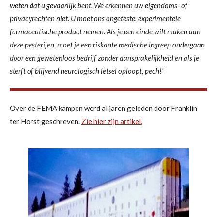
weten dat u gevaarlijk bent. We erkennen uw eigendoms- of
privacyrechten niet. U moet ons ongeteste, experimentele
farmaceutische product nemen. Als je een einde wilt maken aan
deze pesterijen, moet je een riskante medische ingreep ondergaan
door een gewetenloos bedrijf zonder aansprakelijkheid en als je
sterft of blijvend neurologisch letsel oploopt, pech!'
Over de FEMA kampen werd al jaren geleden door Franklin
ter Horst geschreven.
Zie hier zijn artikel.